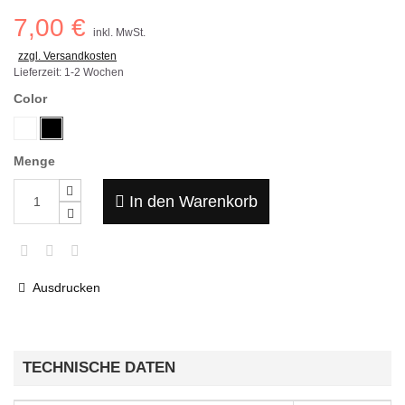
7,00 €
inkl. MwSt.
zzgl. Versandkosten
Lieferzeit: 1-2 Wochen
Color
Menge
In den Warenkorb
Ausdrucken
TECHNISCHE DATEN