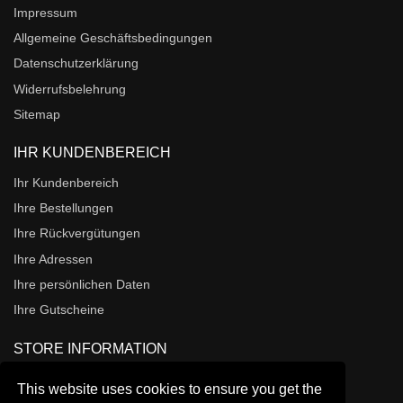
Impressum
Allgemeine Geschäftsbedingungen
Datenschutzerklärung
Widerrufsbelehrung
Sitemap
IHR KUNDENBEREICH
Ihr Kundenbereich
Ihre Bestellungen
Ihre Rückvergütungen
Ihre Adressen
Ihre persönlichen Daten
Ihre Gutscheine
STORE INFORMATION
Segelwelt.org
This website uses cookies to ensure you get the