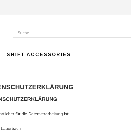
SHIFT ACCESSORIES
ENSCHUTZERKLÄRUNG
NSCHUTZERKLÄRUNG
rtlicher für die Datenverarbeitung ist:
 Lauerbach