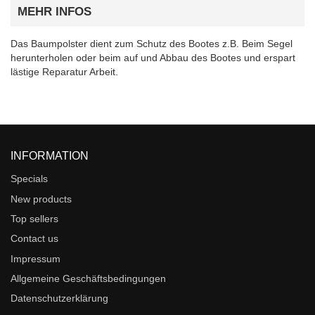
MEHR INFOS
Das Baumpolster dient zum Schutz des Bootes z.B. Beim Segel
herunterholen oder beim auf und Abbau des Bootes und erspart
lästige Reparatur Arbeit.
INFORMATION
Specials
New products
Top sellers
Contact us
Impressum
Allgemeine Geschäftsbedingungen
Datenschutzerklärung