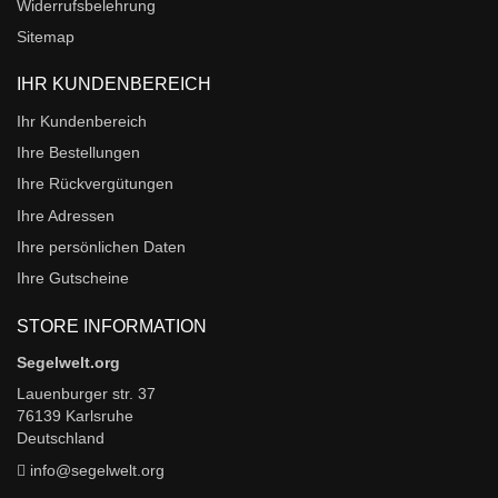
Widerrufsbelehrung
Sitemap
IHR KUNDENBEREICH
Ihr Kundenbereich
Ihre Bestellungen
Ihre Rückvergütungen
Ihre Adressen
Ihre persönlichen Daten
Ihre Gutscheine
STORE INFORMATION
Segelwelt.org
Lauenburger str. 37
76139 Karlsruhe
Deutschland
info@segelwelt.org